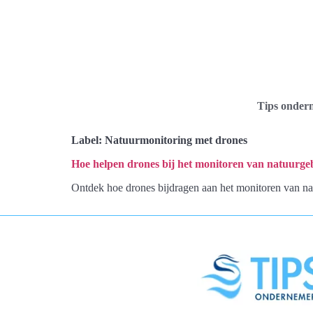
Tips onder
Label:
Natuurmonitoring met drones
Hoe helpen drones bij het monitoren van natuurge
Ontdek hoe drones bijdragen aan het monitoren van na