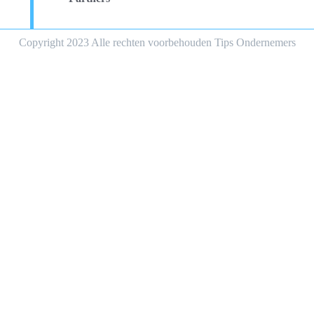
Copyright 2023 Alle rechten voorbehouden Tips Ondernemers