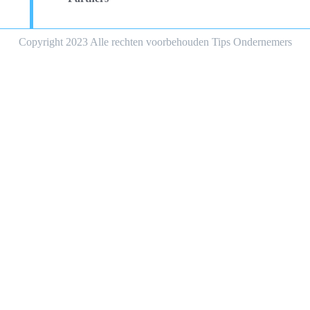
Copyright 2023 Alle rechten voorbehouden Tips Ondernemers