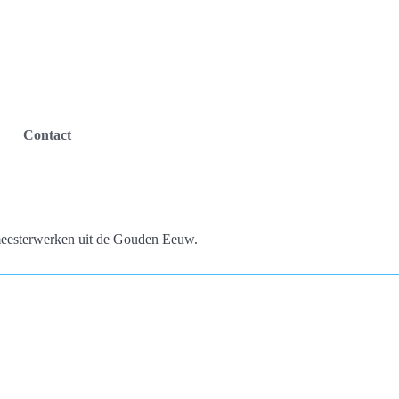
Contact
meesterwerken uit de Gouden Eeuw.