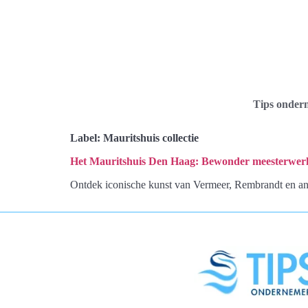
Tips onder
Label:
Mauritshuis collectie
Het Mauritshuis Den Haag: Bewonder meesterwer
Ontdek iconische kunst van Vermeer, Rembrandt en a