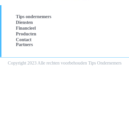
Tips ondernemers
Diensten
Financieel
Producten
Contact
Partners
Copyright 2023 Alle rechten voorbehouden Tips Ondernemers