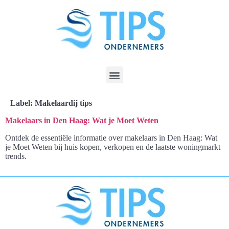
Label:
Makelaardij tips
Makelaars in Den Haag: Wat je Moet Weten
Ontdek de essentiële informatie over makelaars in Den Haag: Wat
je Moet Weten bij huis kopen, verkopen en de laatste woningmarkt
trends.