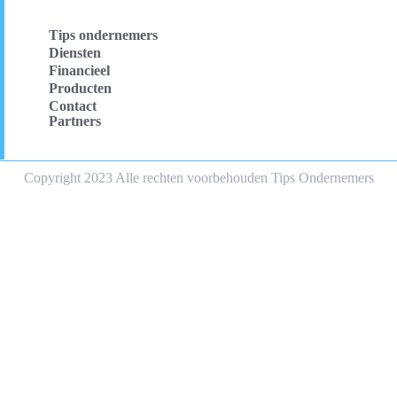
Tips ondernemers
Diensten
Financieel
Producten
Contact
Partners
Copyright 2023 Alle rechten voorbehouden Tips Ondernemers