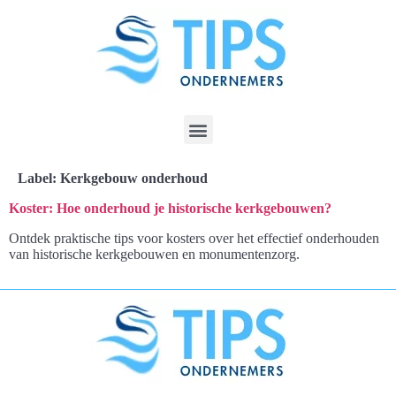
Label:
Kerkgebouw onderhoud
Koster: Hoe onderhoud je historische kerkgebouwen?
Ontdek praktische tips voor kosters over het effectief onderhouden
van historische kerkgebouwen en monumentenzorg.