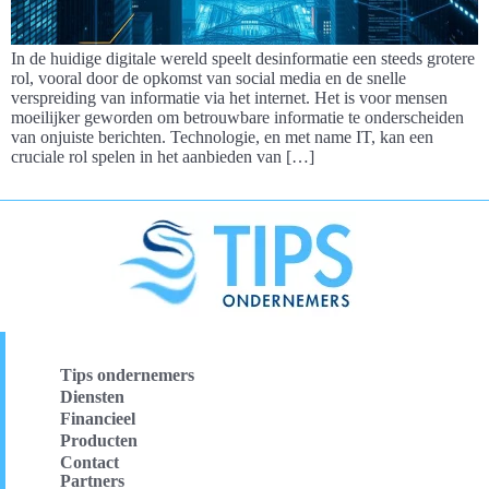
In de huidige digitale wereld speelt desinformatie een steeds grotere
rol, vooral door de opkomst van social media en de snelle
verspreiding van informatie via het internet. Het is voor mensen
moeilijker geworden om betrouwbare informatie te onderscheiden
van onjuiste berichten. Technologie, en met name IT, kan een
cruciale rol spelen in het aanbieden van […]
Tips ondernemers
Diensten
Financieel
Producten
Contact
Partners