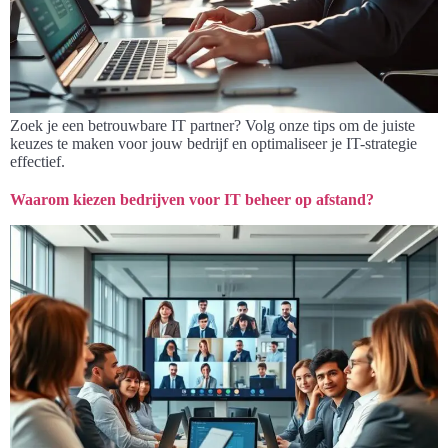
Zoek je een betrouwbare IT partner? Volg onze tips om de juiste
keuzes te maken voor jouw bedrijf en optimaliseer je IT-strategie
effectief.
Waarom kiezen bedrijven voor IT beheer op afstand?