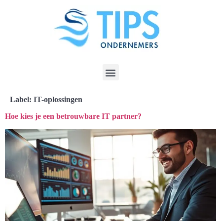
Label:
IT-oplossingen
Hoe kies je een betrouwbare IT partner?