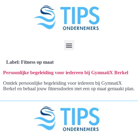
Label:
Fitness op maat
Persoonlijke begeleiding voor iedereen bij GymnatiX Berkel
Ontdek persoonlijke begeleiding voor iedereen bij GymnatiX
Berkel en behaal jouw fitnessdoelen met een op maat gemaakt plan.