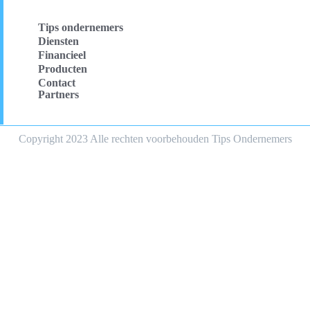
Tips ondernemers
Diensten
Financieel
Producten
Contact
Partners
Copyright 2023 Alle rechten voorbehouden Tips Ondernemers