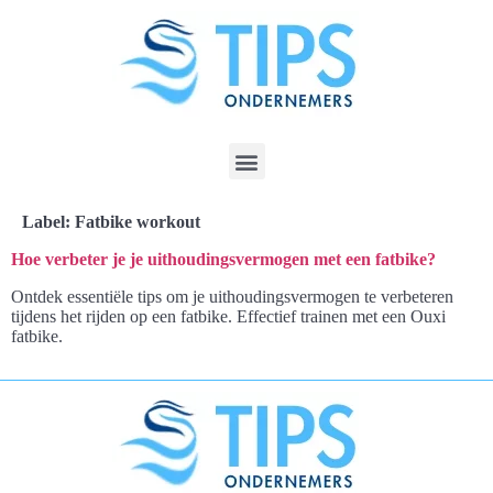
Label:
Fatbike workout
Hoe verbeter je je uithoudingsvermogen met een fatbike?
Ontdek essentiële tips om je uithoudingsvermogen te verbeteren
tijdens het rijden op een fatbike. Effectief trainen met een Ouxi
fatbike.