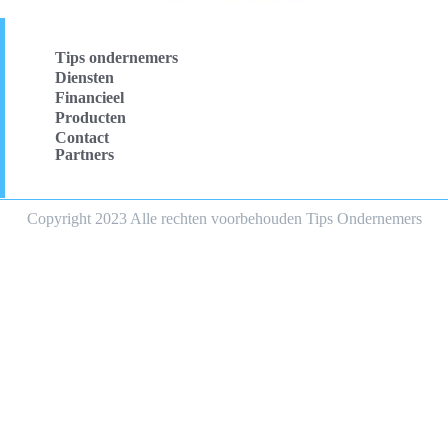
Tips ondernemers
Diensten
Financieel
Producten
Contact
Partners
Copyright 2023 Alle rechten voorbehouden Tips Ondernemers