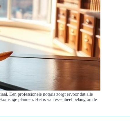
aal. Een professionele notaris zorgt ervoor dat alle
komstige plannen. Het is van essentieel belang om te