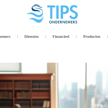
nemers
Diensten
Financieel
Producten