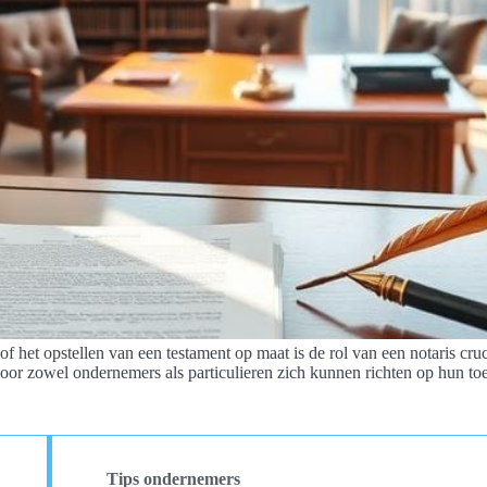
 het opstellen van een testament op maat is de rol van een notaris cruci
oor zowel ondernemers als particulieren zich kunnen richten op hun toe
Tips ondernemers