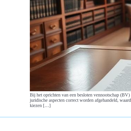
Bij het oprichten van een besloten vennootschap (BV) of
juridische aspecten correct worden afgehandeld, waard
kiezen […]