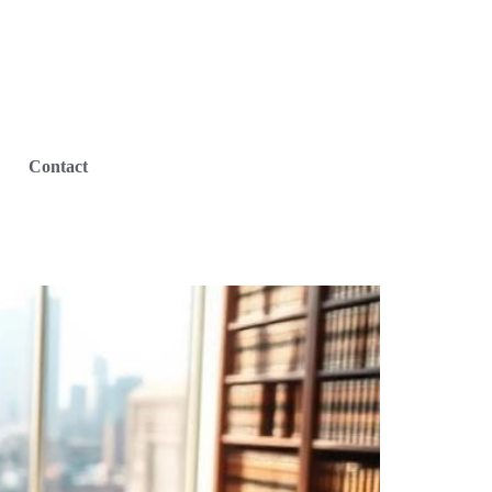
Contact