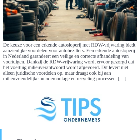
De keuze voor een erkende autosloperij met RDW-vrijwaring biedt
aanzienlijke voordelen voor autobezitters. Een erkende autosloperij
in Nederland garandeert een veilige en correcte afhandeling van
voertuigen. Dankzij de RDW-vrijwaring wordt ervoor gezorgd dat
het voertuig milieuverantwoord wordt afgevoerd. Dit levert niet
alleen juridische voordelen op, maar draagt ook bij aan
milieuvriendelijke autodemontage en recycling processen. […]