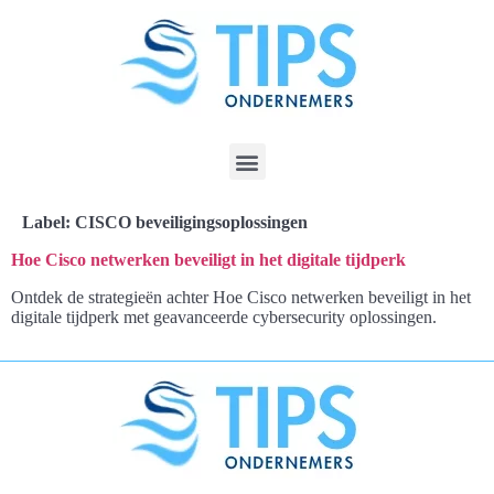
Label:
CISCO beveiligingsoplossingen
Hoe Cisco netwerken beveiligt in het digitale tijdperk
Ontdek de strategieën achter Hoe Cisco netwerken beveiligt in het
digitale tijdperk met geavanceerde cybersecurity oplossingen.