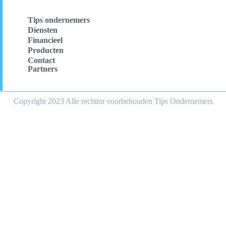
Tips ondernemers
Diensten
Financieel
Producten
Contact
Partners
Copyright 2023 Alle rechten voorbehouden Tips Ondernemers