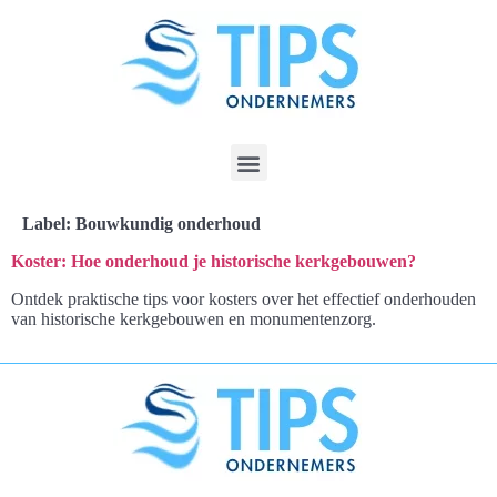
Label:
Bouwkundig onderhoud
Koster: Hoe onderhoud je historische kerkgebouwen?
Ontdek praktische tips voor kosters over het effectief onderhouden
van historische kerkgebouwen en monumentenzorg.