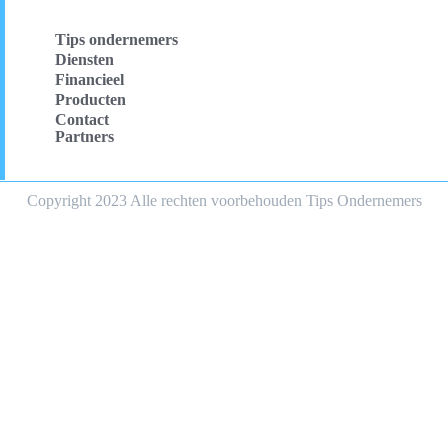
Tips ondernemers
Diensten
Financieel
Producten
Contact
Partners
Copyright 2023 Alle rechten voorbehouden Tips Ondernemers