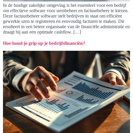
In de huidige zakelijke omgeving is het essentieel voor een bedrijf
om effectieve software voor urenbeheer en factuurbeheer te kiezen.
Deze factuurbeheer software stelt bedrijven in staat om efficiënt
gewerkte uren te registreren en eenvoudig facturen te maken. Dit
resulteert in een betere organisatie van de financiële administratie en
draagt bij aan een optimale cashflow. […]
Hoe houd je grip op je bedrijfsfinanciën?