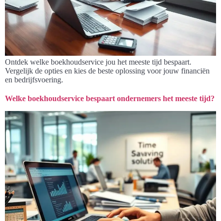
Ontdek welke boekhoudservice jou het meeste tijd bespaart.
Vergelijk de opties en kies de beste oplossing voor jouw financiën
en bedrijfsvoering.
Welke boekhoudservice bespaart ondernemers het meeste tijd?