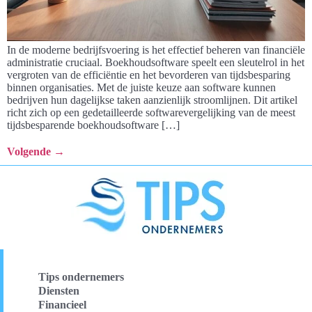
In de moderne bedrijfsvoering is het effectief beheren van financiële
administratie cruciaal. Boekhoudsoftware speelt een sleutelrol in het
vergroten van de efficiëntie en het bevorderen van tijdsbesparing
binnen organisaties. Met de juiste keuze aan software kunnen
bedrijven hun dagelijkse taken aanzienlijk stroomlijnen. Dit artikel
richt zich op een gedetailleerde softwarevergelijking van de meest
tijdsbesparende boekhoudsoftware […]
Volgende
→
Tips ondernemers
Diensten
Financieel