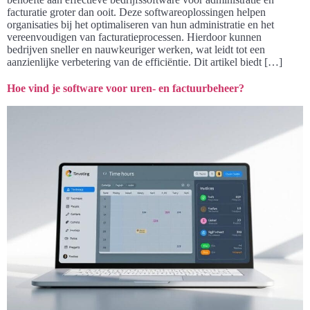
facturatie groter dan ooit. Deze softwareoplossingen helpen
organisaties bij het optimaliseren van hun administratie en het
vereenvoudigen van facturatieprocessen. Hierdoor kunnen
bedrijven sneller en nauwkeuriger werken, wat leidt tot een
aanzienlijke verbetering van de efficiëntie. Dit artikel biedt […]
Hoe vind je software voor uren- en factuurbeheer?