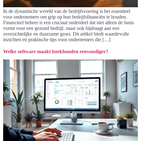
In de dynamische wereld van de bedrijfsvoering is het essentieel
voor ondernemers om grip op hun bedrijfsfinanciën te houden.
Financieel beheer is een cruciaal onderdeel dat niet alleen de basis
vormt voor een gezond bedrijf, maar ook bijdraagt aan een
overzichtelijke en duurzame groei. Dit artikel biedt waardevolle
inzichten en praktische tips voor ondernemers die […]
Welke software maakt boekhouden eenvoudiger?