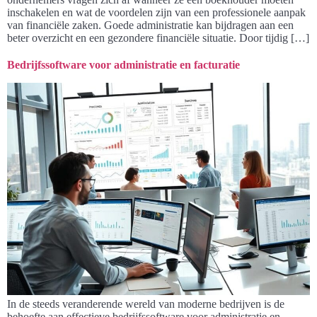
inschakelen en wat de voordelen zijn van een professionele aanpak
van financiële zaken. Goede administratie kan bijdragen aan een
beter overzicht en een gezondere financiële situatie. Door tijdig […]
Bedrijfssoftware voor administratie en facturatie
In de steeds veranderende wereld van moderne bedrijven is de
behoefte aan effectieve bedrijfssoftware voor administratie en