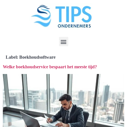
Label:
Boekhoudsoftware
Welke boekhoudservice bespaart het meeste tijd?