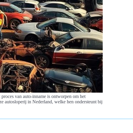
et proces van auto-inname is ontworpen om het
 autosloperij in Nederland, welke hen ondersteunt bij