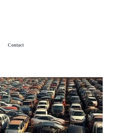
Contact