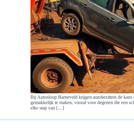
Bij Autosloop Barneveld krijgen autobezitters de kans
gemakkelijk te maken, vooral voor degenen die een sc
elke stap van […]