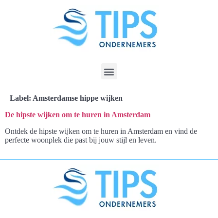
Label:
Amsterdamse hippe wijken
De hipste wijken om te huren in Amsterdam
Ontdek de hipste wijken om te huren in Amsterdam en vind de
perfecte woonplek die past bij jouw stijl en leven.