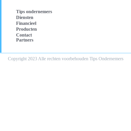
Tips ondernemers
Diensten
Financieel
Producten
Contact
Partners
Copyright 2023 Alle rechten voorbehouden Tips Ondernemers