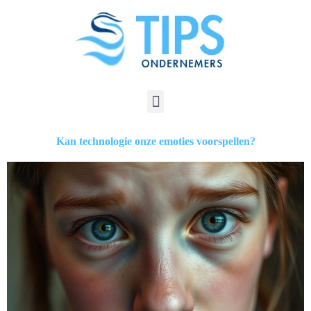
Kan technologie onze emoties voorspellen?