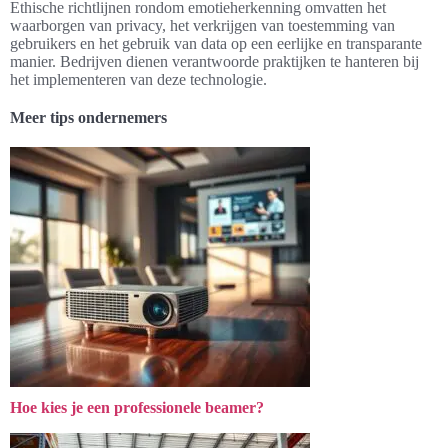
Ethische richtlijnen rondom emotieherkenning omvatten het
waarborgen van privacy, het verkrijgen van toestemming van
gebruikers en het gebruik van data op een eerlijke en transparante
manier. Bedrijven dienen verantwoorde praktijken te hanteren bij
het implementeren van deze technologie.
Meer tips ondernemers
Hoe kies je een professionele beamer?