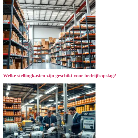
Welke stellingkasten zijn geschikt voor bedrijfsopslag?