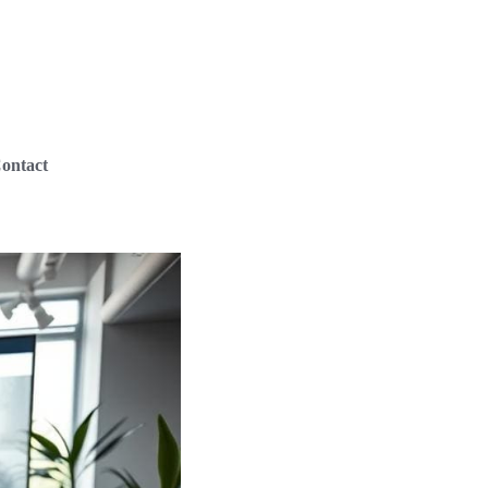
ontact