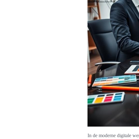
In de moderne digitale wer