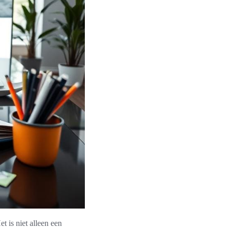
t is niet alleen een