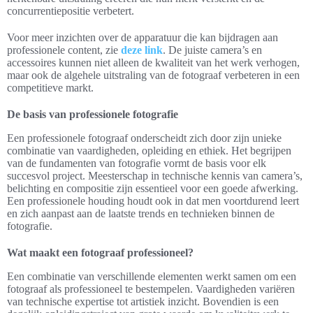
concurrentiepositie verbetert.
Voor meer inzichten over de apparatuur die kan bijdragen aan
professionele content, zie
deze link
. De juiste camera’s en
accessoires kunnen niet alleen de kwaliteit van het werk verhogen,
maar ook de algehele uitstraling van de fotograaf verbeteren in een
competitieve markt.
De basis van professionele fotografie
Een professionele fotograaf onderscheidt zich door zijn unieke
combinatie van vaardigheden, opleiding en ethiek. Het begrijpen
van de fundamenten van fotografie vormt de basis voor elk
succesvol project. Meesterschap in technische kennis van camera’s,
belichting en compositie zijn essentieel voor een goede afwerking.
Een professionele houding houdt ook in dat men voortdurend leert
en zich aanpast aan de laatste trends en technieken binnen de
fotografie.
Wat maakt een fotograaf professioneel?
Een combinatie van verschillende elementen werkt samen om een
fotograaf als professioneel te bestempelen. Vaardigheden variëren
van technische expertise tot artistiek inzicht. Bovendien is een