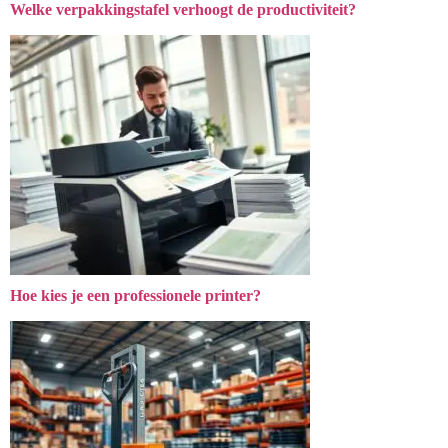
Welke verpakkingstafel verhoogt de productiviteit?
Hoe kies je een professionele printer?