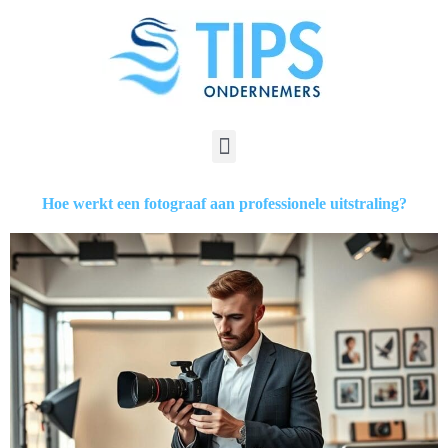
Hoe werkt een fotograaf aan professionele uitstraling?