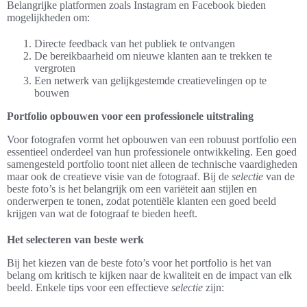
Belangrijke platformen zoals Instagram en Facebook bieden
mogelijkheden om:
Directe feedback van het publiek te ontvangen
De bereikbaarheid om nieuwe klanten aan te trekken te
vergroten
Een netwerk van gelijkgestemde creatievelingen op te
bouwen
Portfolio opbouwen voor een professionele uitstraling
Voor fotografen vormt het opbouwen van een robuust portfolio een
essentieel onderdeel van hun professionele ontwikkeling. Een goed
samengesteld portfolio toont niet alleen de technische vaardigheden
maar ook de creatieve visie van de fotograaf. Bij de
selectie
van de
beste foto’s is het belangrijk om een variëteit aan stijlen en
onderwerpen te tonen, zodat potentiële klanten een goed beeld
krijgen van wat de fotograaf te bieden heeft.
Het selecteren van beste werk
Bij het kiezen van de beste foto’s voor het portfolio is het van
belang om kritisch te kijken naar de kwaliteit en de impact van elk
beeld. Enkele tips voor een effectieve
selectie
zijn: