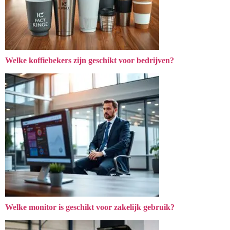
Welke koffiebekers zijn geschikt voor bedrijven?
Welke monitor is geschikt voor zakelijk gebruik?