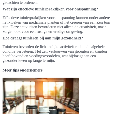
gedachten te ordenen.
Wat zijn effectieve tuinierpraktijken voor ontspanning?
Effectieve tuinierpraktijken voor ontspanning kunnen onder andere
het kweken van medicinale planten of het creëren van een Zen-tuin
zijn. Deze activiteiten bevorderen niet alleen de creativiteit, maar
zorgen ook voor een rustige en vredige omgeving.
Hoe draagt tuinieren bij aan mijn gezondheid?
Tuinieren bevordert de lichamelijke activiteit en kan de algehele
conditie verbeteren. Het zelf verbouwen van groenten en kruiden
heeft bovendien voedingsvoordelen, wat bijdraagt aan een
gezonder leven op lange termijn.
Meer tips ondernemers