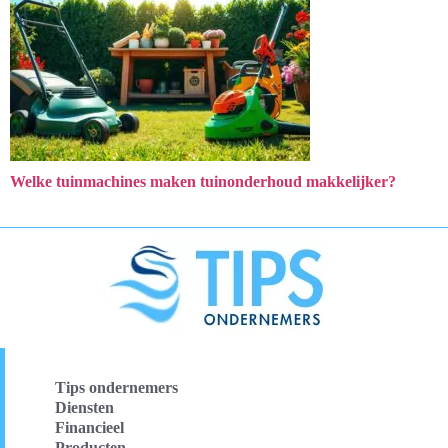
Welke tuinmachines maken tuinonderhoud makkelijker?
Tips ondernemers
Diensten
Financieel
Producten