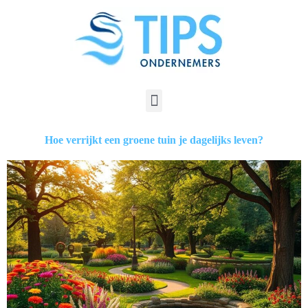
Hoe verrijkt een groene tuin je dagelijks leven?