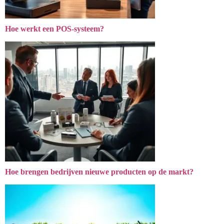
Hoe werkt een POS-systeem?
Hoe brengen bedrijven nieuwe producten op de markt?