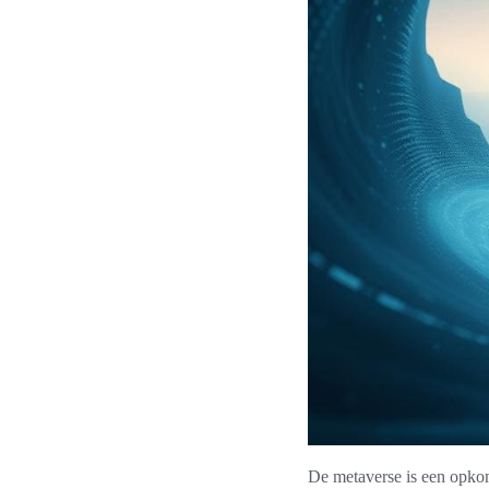
De metaverse is een opkom