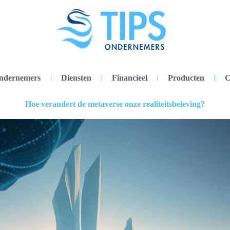
ondernemers
Diensten
Financieel
Producten
C
Hoe verandert de metaverse onze realiteitsbeleving?