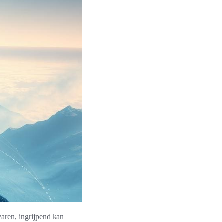
aren, ingrijpend kan