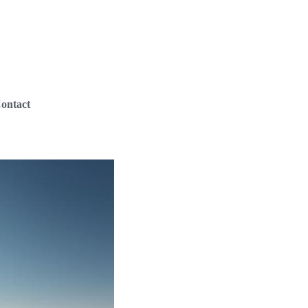
ontact