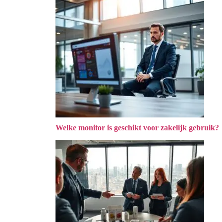
Welke monitor is geschikt voor zakelijk gebruik?