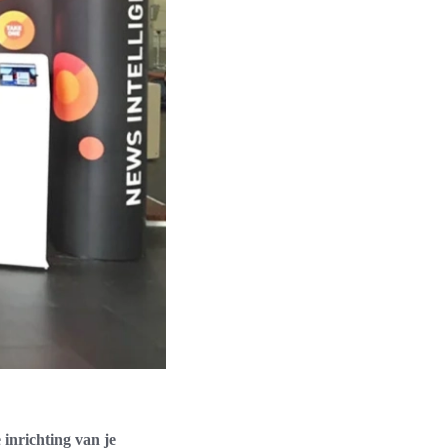
 inrichting van je