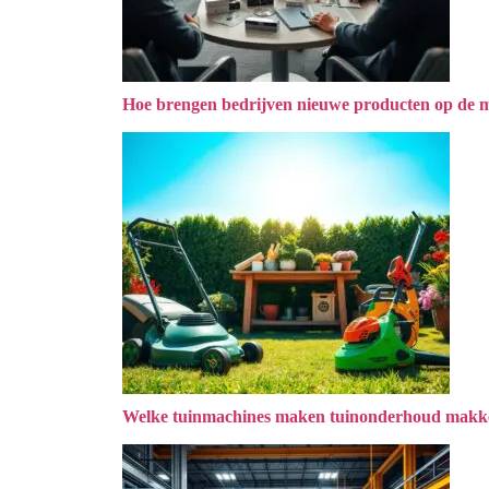
Hoe brengen bedrijven nieuwe producten op de 
Welke tuinmachines maken tuinonderhoud makke