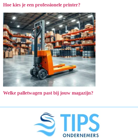
Hoe kies je een professionele printer?
Welke palletwagen past bij jouw magazijn?