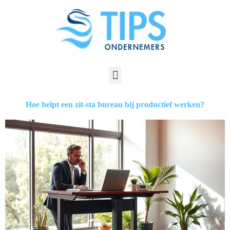
Hoe helpt een zit-sta bureau bij productief werken?