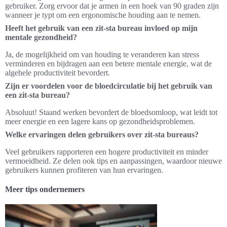
gebruiker. Zorg ervoor dat je armen in een hoek van 90 graden zijn
wanneer je typt om een ergonomische houding aan te nemen.
Heeft het gebruik van een zit-sta bureau invloed op mijn
mentale gezondheid?
Ja, de mogelijkheid om van houding te veranderen kan stress
verminderen en bijdragen aan een betere mentale energie, wat de
algehele productiviteit bevordert.
Zijn er voordelen voor de bloedcirculatie bij het gebruik van
een zit-sta bureau?
Absoluut! Staand werken bevordert de bloedsomloop, wat leidt tot
meer energie en een lagere kans op gezondheidsproblemen.
Welke ervaringen delen gebruikers over zit-sta bureaus?
Veel gebruikers rapporteren een hogere productiviteit en minder
vermoeidheid. Ze delen ook tips en aanpassingen, waardoor nieuwe
gebruikers kunnen profiteren van hun ervaringen.
Meer tips ondernemers