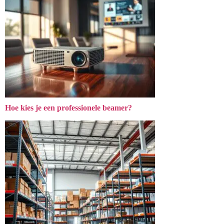
Hoe kies je een professionele beamer?