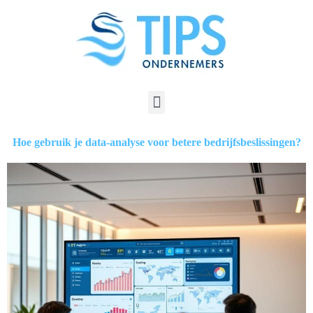
Hoe gebruik je data-analyse voor betere bedrijfsbeslissingen?