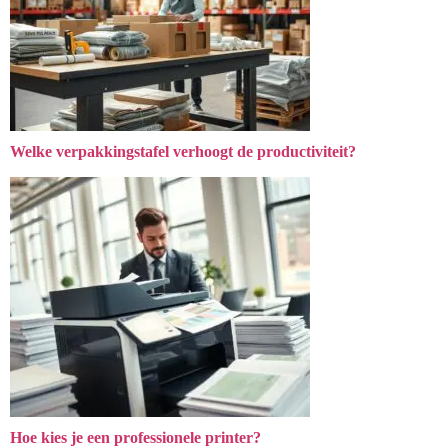
Welke verpakkingstafel verhoogt de productiviteit?
Hoe kies je een professionele printer?