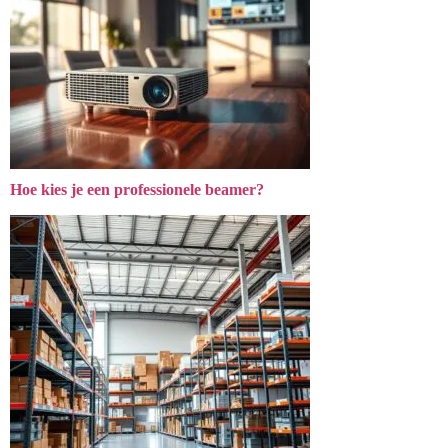
Hoe kies je een professionele beamer?