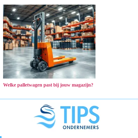
Welke palletwagen past bij jouw magazijn?