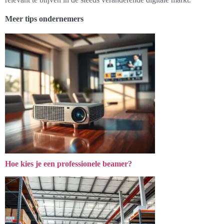
Meer tips ondernemers
Hoe kies je een professionele beamer?