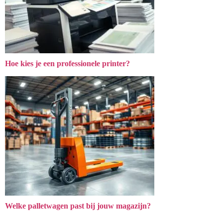
Hoe kies je een professionele printer?
Welke palletwagen past bij jouw magazijn?