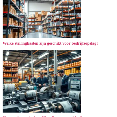
Welke stellingkasten zijn geschikt voor bedrijfsopslag?