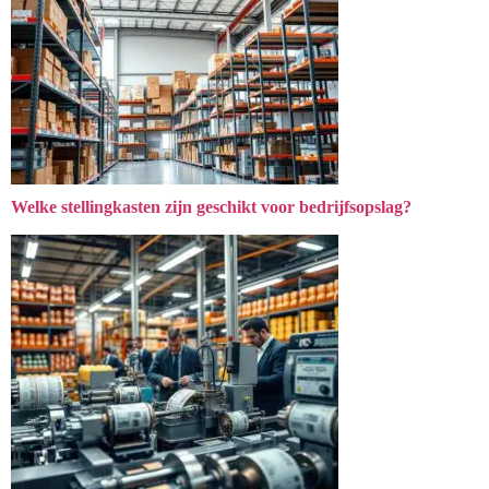
Welke stellingkasten zijn geschikt voor bedrijfsopslag?