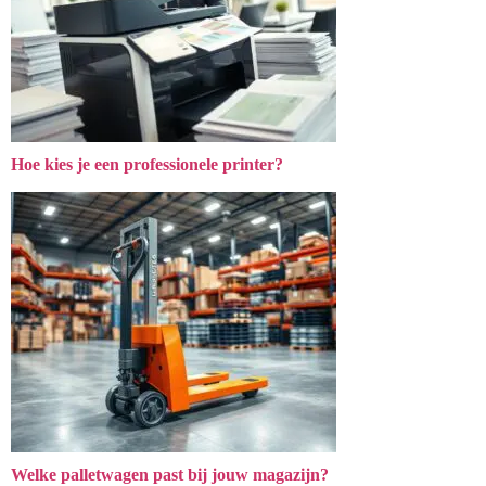
Hoe kies je een professionele printer?
Welke palletwagen past bij jouw magazijn?