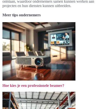
ontstaan, waardoor ondernemers samen kunnen werken aan
projecten en hun diensten kunnen uitbreiden.
Meer tips ondernemers
Hoe kies je een professionele beamer?