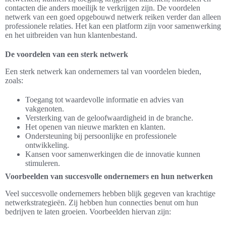
contacten die anders moeilijk te verkrijgen zijn. De voordelen
netwerk van een goed opgebouwd netwerk reiken verder dan alleen
professionele relaties. Het kan een platform zijn voor samenwerking
en het uitbreiden van hun klantenbestand.
De voordelen van een sterk netwerk
Een sterk netwerk kan ondernemers tal van voordelen bieden,
zoals:
Toegang tot waardevolle informatie en advies van
vakgenoten.
Versterking van de geloofwaardigheid in de branche.
Het openen van nieuwe markten en klanten.
Ondersteuning bij persoonlijke en professionele
ontwikkeling.
Kansen voor samenwerkingen die de innovatie kunnen
stimuleren.
Voorbeelden van succesvolle ondernemers en hun netwerken
Veel succesvolle ondernemers hebben blijk gegeven van krachtige
netwerkstrategieën. Zij hebben hun connecties benut om hun
bedrijven te laten groeien. Voorbeelden hiervan zijn: