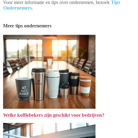
Voor meer informatie en tips over ondernemen, bezoek
Tips
Ondernemers
.
Meer tips ondernemers
Welke koffiebekers zijn geschikt voor bedrijven?