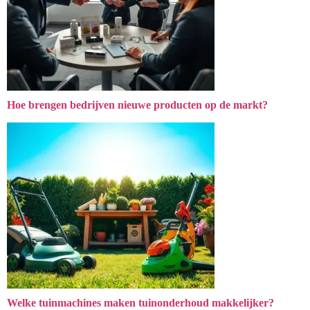
Hoe brengen bedrijven nieuwe producten op de markt?
Welke tuinmachines maken tuinonderhoud makkelijker?