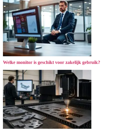
Welke monitor is geschikt voor zakelijk gebruik?