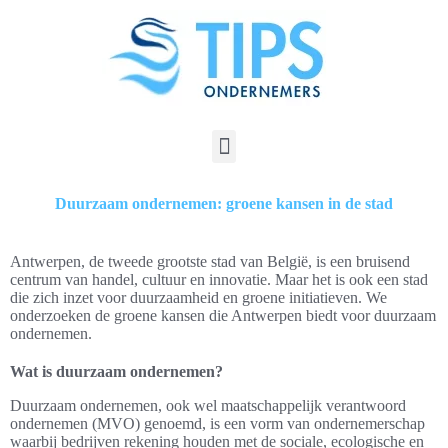
Duurzaam ondernemen: groene kansen in de stad
Antwerpen, de tweede grootste stad van België, is een bruisend
centrum van handel, cultuur en innovatie. Maar het is ook een stad
die zich inzet voor duurzaamheid en groene initiatieven. We
onderzoeken de groene kansen die Antwerpen biedt voor duurzaam
ondernemen.
Wat is duurzaam ondernemen?
Duurzaam ondernemen, ook wel maatschappelijk verantwoord
ondernemen (MVO) genoemd, is een vorm van ondernemerschap
waarbij bedrijven rekening houden met de sociale, ecologische en