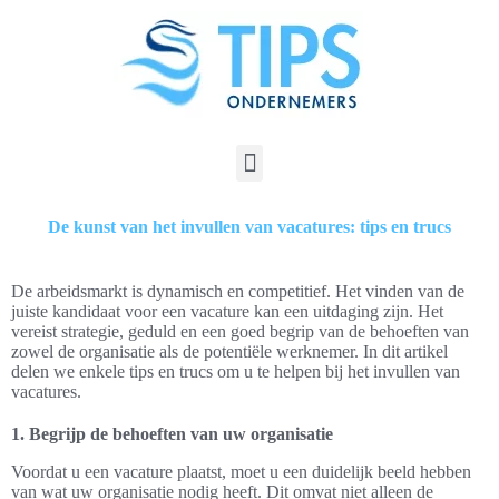
De kunst van het invullen van vacatures: tips en trucs
De arbeidsmarkt is dynamisch en competitief. Het vinden van de
juiste kandidaat voor een vacature kan een uitdaging zijn. Het
vereist strategie, geduld en een goed begrip van de behoeften van
zowel de organisatie als de potentiële werknemer. In dit artikel
delen we enkele tips en trucs om u te helpen bij het invullen van
vacatures.
1. Begrijp de behoeften van uw organisatie
Voordat u een vacature plaatst, moet u een duidelijk beeld hebben
van wat uw organisatie nodig heeft. Dit omvat niet alleen de