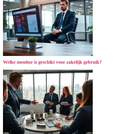
Hoe werkt een POS-systeem?
Welke monitor is geschikt voor zakelijk gebruik?