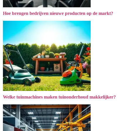
Hoe brengen bedrijven nieuwe producten op de markt?