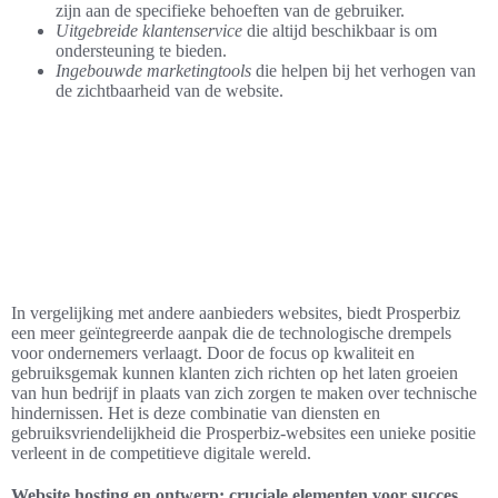
zijn aan de specifieke behoeften van de gebruiker.
Uitgebreide klantenservice
die altijd beschikbaar is om
ondersteuning te bieden.
Ingebouwde marketingtools
die helpen bij het verhogen van
de zichtbaarheid van de website.